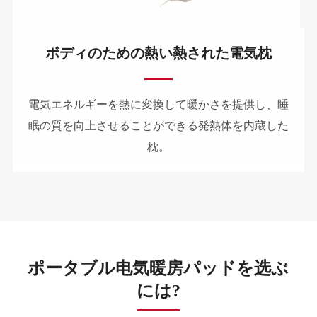
ボディのための熱い熱された電気枕
電気エネルギーを熱に変換して暖かさを提供し、睡
眠の質を向上させることができる発熱体を内蔵した
枕。
ポータブル电気暖房パッドを选ぶ
には?