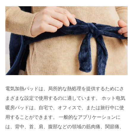
電気加熱パッドは、局所的な熱処理を提供するためにさ
まざまな設定で使用するのに適しています。 ホット电気
暖房パッドは、自宅で、オフィスで、または旅行中に使
用することができます。 一般的なアプリケーションに
は、背中、首、肩、腹部などの領域の筋肉痛、関節痛、