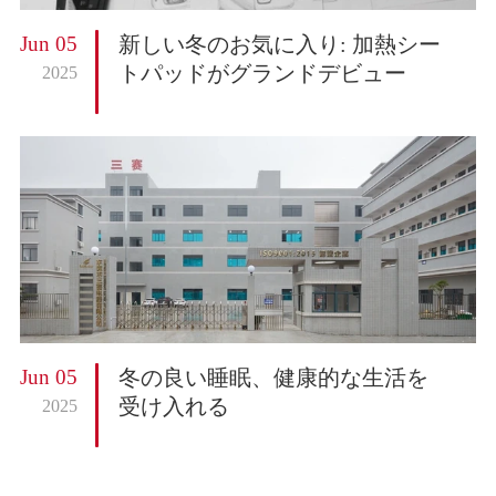
Jun 05
新しい冬のお気に入り: 加熱シー
トパッドがグランドデビュー
2025
Jun 05
冬の良い睡眠、健康的な生活を
受け入れる
2025