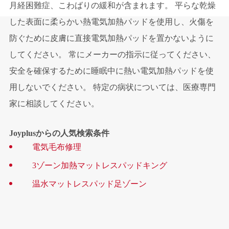
月経困難症、こわばりの緩和が含まれます。 平らな乾燥
した表面に柔らかい熱電気加熱パッドを使用し、火傷を
防ぐために皮膚に直接電気加熱パッドを置かないように
してください。 常にメーカーの指示に従ってください、
安全を確保するために睡眠中に熱い電気加熱パッドを使
用しないでください。 特定の病状については、医療専門
家に相談してください。
Joyplusからの人気検索条件
電気毛布修理
3ゾーン加熱マットレスパッドキング
温水マットレスパッド足ゾーン