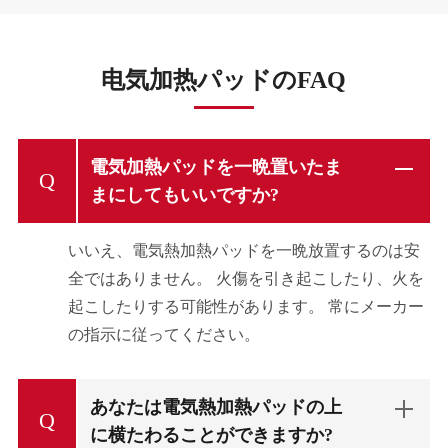
电気加热パッドのFAQ
電気加熱パッドを一晩置いたま
Q
まにしてもいいですか?
いいえ、電気熱加熱パッドを一晩放置するのは安
全ではありません。 火傷を引き起こしたり、火を
起こしたりする可能性があります。 常にメーカー
の指示に従ってください。
あなたは電気熱加熱パッドの上
Q
に横たわることができますか?