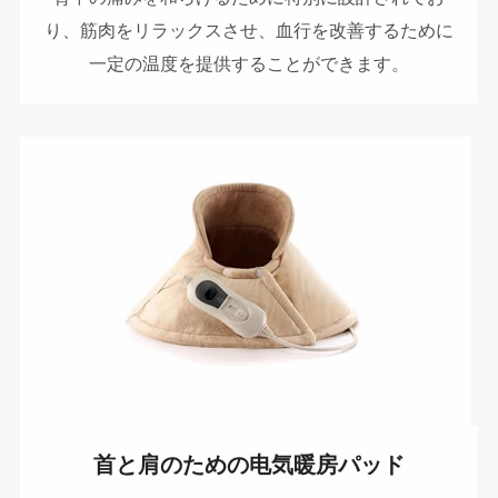
り、筋肉をリラックスさせ、血行を改善するために
一定の温度を提供することができます。
首と肩のための电気暖房パッド