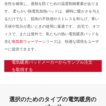
全性を確保し、過熱を防ぐための温度制御要素がありま
す。 柔らかい熱電気加熱パッドは、瞬時に暖かさを与え
るだけでなく、筋肉の不快感やストレスを和らげ、寒い
天候や気分が悪いときの使用に最適です。 自宅で、オフ
ィスで、または屋外で、私たちの熱い電気暖房パッドを
含む
电気枕ウォーマー
シリーズは、快適な環境をユーザ
ーに提供できます。
電気暖房パッドメーカーからサンプル注文
を取得する
選択のためのタイプの電気暖房の