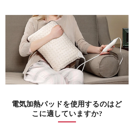
電気加熱パッドを使用するのはど
こに適していますか?