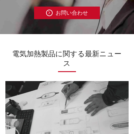
お問い合わせ

電気加熱製品に関する最新ニュー
ス