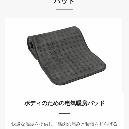
パッド
ボディのための电気暖房パッド
快適な温度を提供し、筋肉の痛みと緊張を和らげる