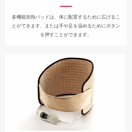
多機能加熱パッドは、体に配置するために広げるこ
とができます、または手や足を温めるためにボタン
を押すことができます。