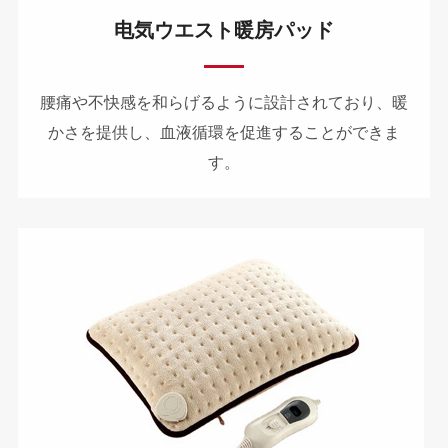
电気ウエスト暖房パッド
腰痛や不快感を和らげるように設計されており、暖
かさを提供し、血液循環を促進することができま
す。